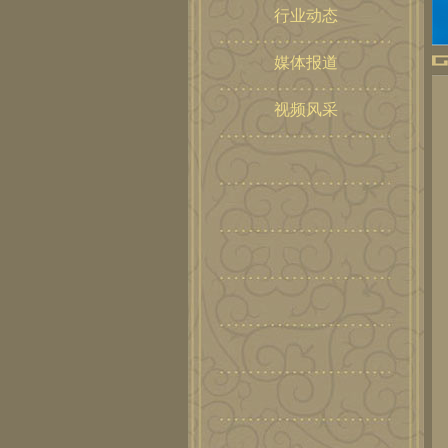
行业动态
媒体报道
视频风采