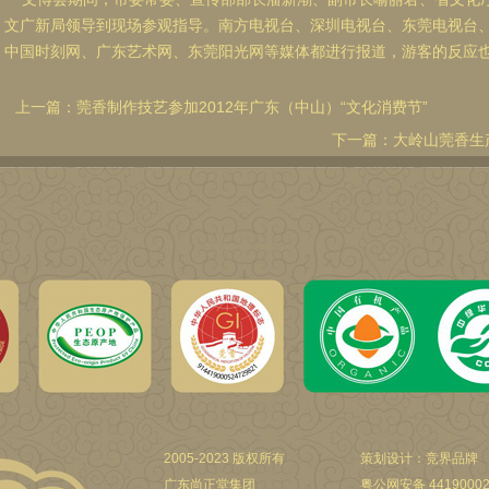
文广新局领导到现场参观指导。南方电视台、深圳电视台、东莞电视台
中国时刻网、广东艺术网、东莞阳光网等媒体都进行报道，游客的反应
上一篇：
莞香制作技艺参加2012年广东（中山）“文化消费节”
下一篇：
大岭山莞香生
2005-2023 版权所有
策划设计：竞界品牌
广东尚正堂集团
粤公网安备 44190002