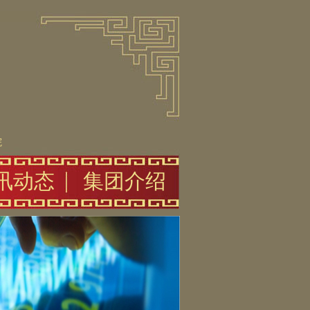
院
讯动态
集团介绍