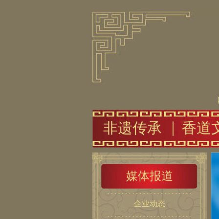
非遗传承
香道
媒体报道
企业动态