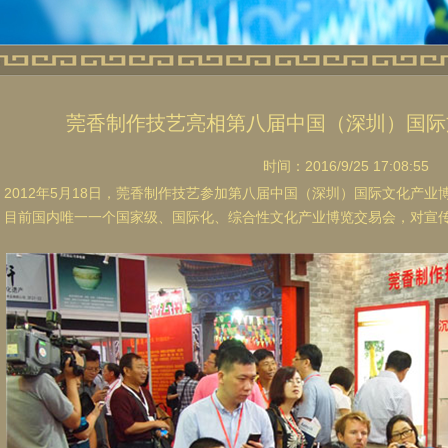
莞香制作技艺亮相第八届中国（深圳）国际
时间：2016/9/25 17:08:55
2012年5月18日，莞香制作技艺参加第八届中国（深圳）国际文化产业
目前国内唯一一个国家级、国际化、综合性文化产业博览交易会，对宣