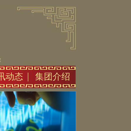
院
讯动态
集团介绍