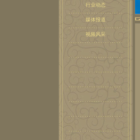
行业动态
媒体报道
视频风采