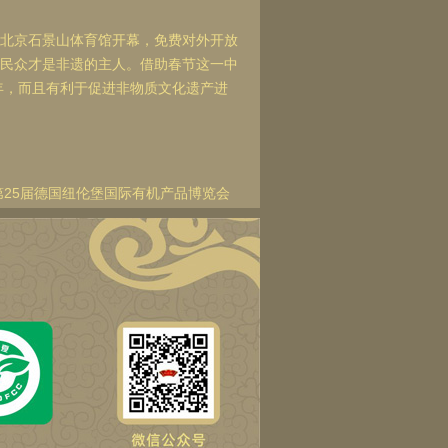
在北京石景山体育馆开幕，免费对外开放
，民众才是非遗的主人。借助春节这一中
年，而且有利于促进非物质文化遗产进
第25届德国纽伦堡国际有机产品博览会