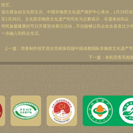
技艺。
该次展会由文化部主办、中国非物质文化遗产保护中心承办，1月19日
至1月26日。文化部非物质文化遗产司司长马文辉表示，非遗来自民众
华民族最隆重的节日开展宣传展示活动，不仅能够让民众欢欢喜喜过大
一步融入到民众生活。
上一篇：
莞香制作技艺首次亮相第四届中国成都国际非物质文化遗产节
下一篇：
有机莞香亮相