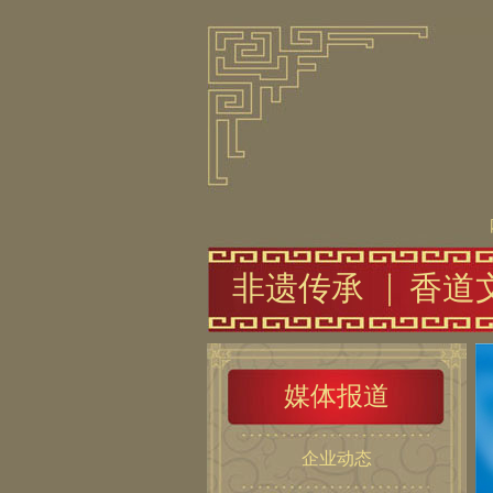
非遗传承
香道
媒体报道
企业动态